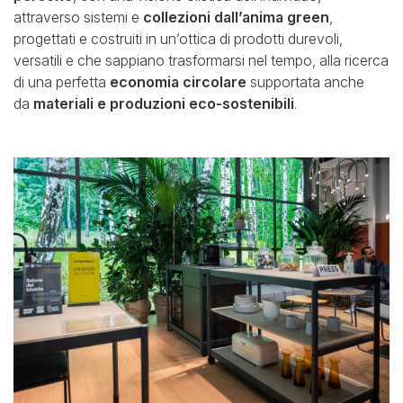
attraverso sistemi e
collezioni dall’anima green
,
progettati e costruiti in un’ottica di prodotti durevoli,
versatili e che sappiano trasformarsi nel tempo, alla ricerca
di una perfetta
economia circolare
supportata anche
da
materiali e produzioni eco-sostenibili
.