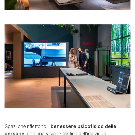
Spazi che riflettono il
benessere psicofisico delle
persone
, con una visione olistica dell’individuo,