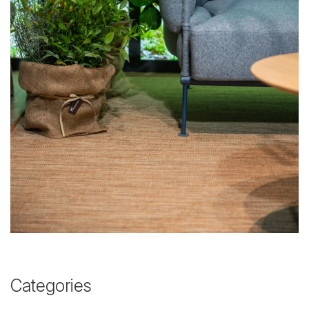
Categories