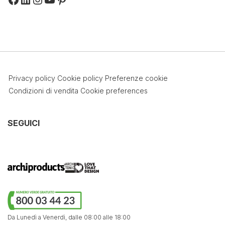
Privacy policy
Cookie policy
Preferenze cookie
Condizioni di vendita
Cookie preferences
SEGUICI
Da Lunedì a Venerdì,
dalle 08:00 alle 18:00