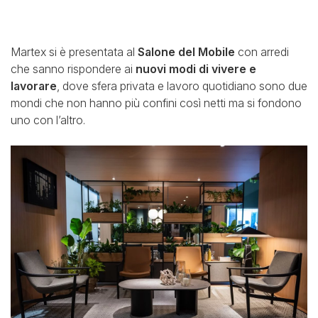
Martex si è presentata al
Salone del Mobile
con arredi
che sanno rispondere ai
nuovi modi di vivere e
lavorare
, dove sfera privata e lavoro quotidiano sono due
mondi che non hanno più confini così netti ma si fondono
uno con l’altro.