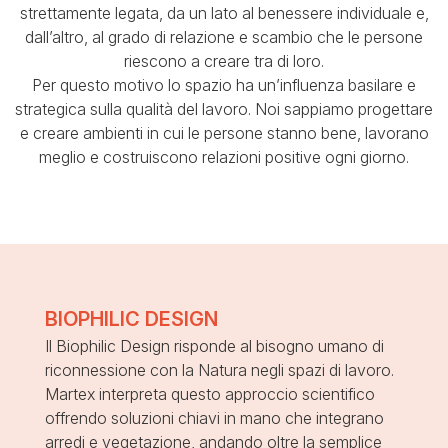
strettamente legata, da un lato al benessere
individuale e,
dall’altro, al grado di relazione e scambio che le persone
riescono a creare tra di loro.
Per questo motivo lo spazio ha un’influenza basilare e
strategica sulla qualità del lavoro.
Noi sappiamo progettare
e creare ambienti in cui le persone stanno bene,
lavorano
meglio e costruiscono relazioni positive ogni giorno.
BIOPHILIC DESIGN
Il Biophilic Design risponde al bisogno umano di
riconnessione
con la Natura negli spazi di lavoro.
Martex interpreta questo approccio scientifico
offrendo soluzioni
chiavi in mano che integrano
arredi e vegetazione, andando
oltre la semplice