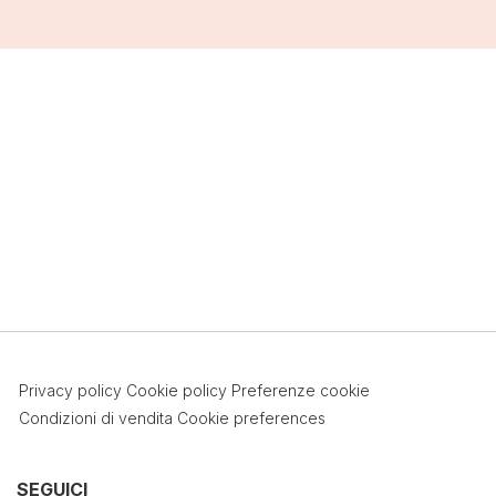
Privacy policy
Cookie policy
Preferenze cookie
Condizioni di vendita
Cookie preferences
SEGUICI