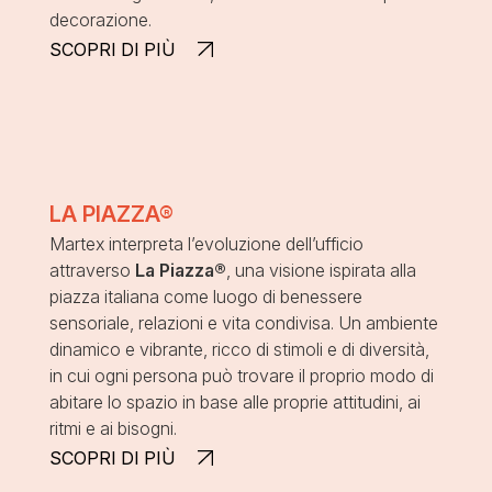
decorazione.
SCOPRI DI PIÙ
LA PIAZZA®
Martex interpreta l’evoluzione dell’ufficio
attraverso
La Piazza®
,
una visione ispirata alla
piazza italiana come luogo di benessere
sensoriale, relazioni e vita condivisa.
Un ambiente
dinamico e vibrante, ricco di stimoli e di diversità,
in cui ogni persona può trovare il proprio modo di
abitare lo spazio
in base alle proprie attitudini, ai
ritmi e ai bisogni.
SCOPRI DI PIÙ