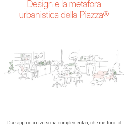
Design e la metafora
urbanistica della Piazza®
Due approcci diversi ma complementari, che mettono al