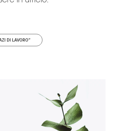
AZI DI LAVORO”