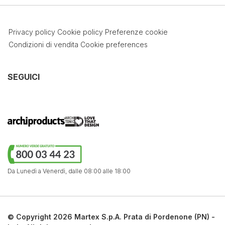
Privacy policy
Cookie policy
Preferenze cookie
Condizioni di vendita
Cookie preferences
SEGUICI
Da Lunedì a Venerdì,
dalle 08:00 alle 18:00
© Copyright 2026 Martex S.p.A. Prata di Pordenone (PN) -