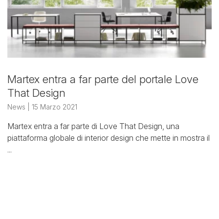
Martex entra a far parte del portale Love
That Design
News
| 15 Marzo 2021
Martex entra a far parte di Love That Design, una
piattaforma globale di interior design che mette in mostra il
...