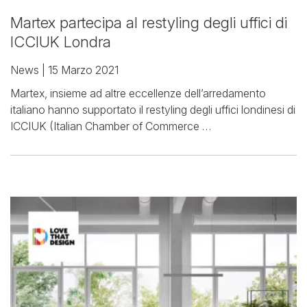
Martex partecipa al restyling degli uffici di
ICCIUK Londra
News
| 15 Marzo 2021
Martex, insieme ad altre eccellenze dell’arredamento
italiano hanno supportato il restyling degli uffici londinesi di
ICCIUK (Italian Chamber of Commerce …