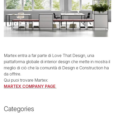
Martex entra a far parte di Love That Design, una
piattaforma globale di interior design che mette in mostra il
meglio di ciò che la comunità di Design e Construction ha
da offrire.
Qui puoi trovare Martex:
MARTEX COMPANY PAGE
Categories