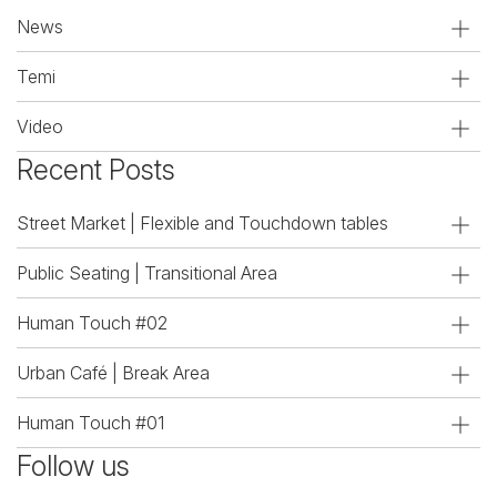
News
Temi
Video
Recent Posts
Street Market | Flexible and Touchdown tables
Public Seating | Transitional Area
Human Touch #02
Urban Café | Break Area
Human Touch #01
Follow us