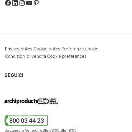
Facebook
LinkedIn
Instagram
YouTube
Pinterest
Privacy policy
Cookie policy
Preferenze cookie
Condizioni di vendita
Cookie preferences
SEGUICI
Da Lunedì a Venerdì,
dalle 08:00 alle 18:00