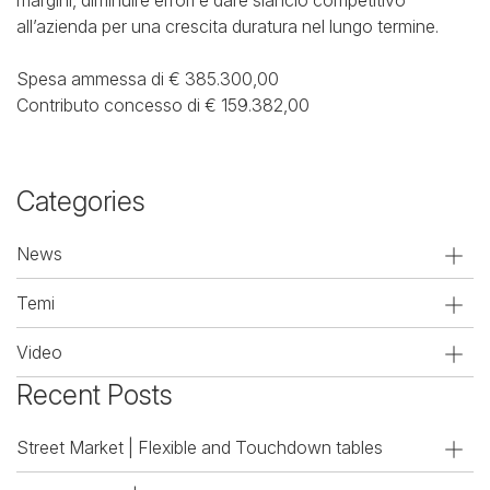
all’azienda per una crescita duratura nel lungo termine.
Spesa ammessa di € 385.300,00
Contributo concesso di € 159.382,00
Categories
News
Temi
Video
Recent Posts
Street Market | Flexible and Touchdown tables