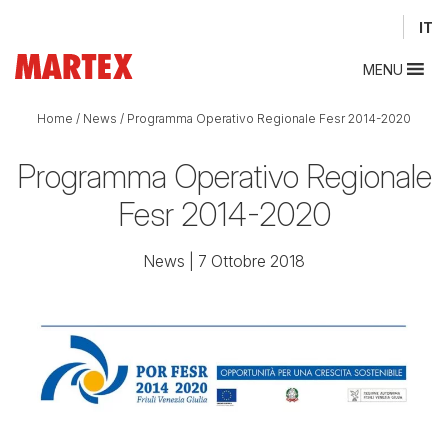
IT
MENU
Home
/
News
/
Programma Operativo Regionale Fesr 2014-2020
Programma Operativo Regionale
Fesr 2014-2020
News
| 7 Ottobre 2018