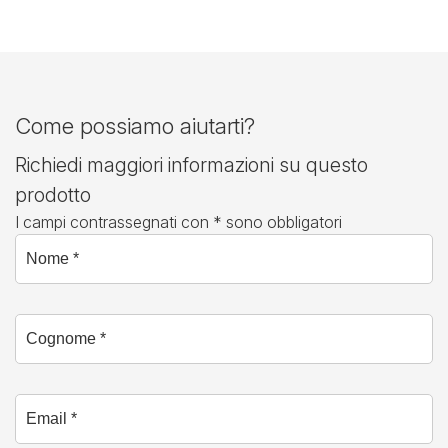
Come possiamo aiutarti?
Richiedi maggiori informazioni su questo
prodotto
I campi contrassegnati con * sono obbligatori
Nome *
Cognome *
Email *