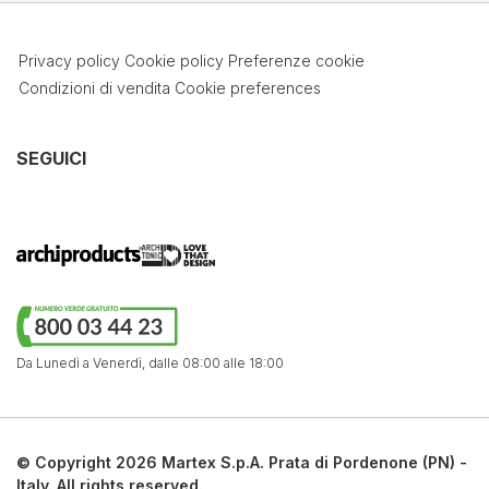
Privacy policy
Cookie policy
Preferenze cookie
Condizioni di vendita
Cookie preferences
SEGUICI
Da Lunedì a Venerdì,
dalle 08:00 alle 18:00
© Copyright 2026 Martex S.p.A. Prata di Pordenone (PN) -
Italy. All rights reserved.