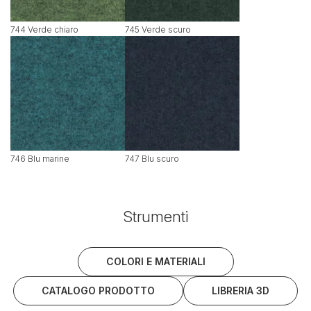
744 Verde chiaro
745 Verde scuro
746 Blu marine
747 Blu scuro
Strumenti
COLORI E MATERIALI
CATALOGO PRODOTTO
LIBRERIA 3D