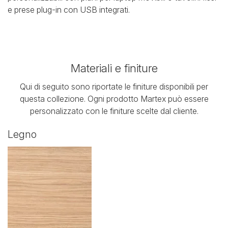
e prese plug-in con USB integrati.
Materiali e finiture
Qui di seguito sono riportate le finiture disponibili per
questa collezione. Ogni prodotto Martex può essere
personalizzato con le finiture scelte dal cliente.
Legno