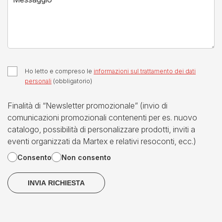
Ho letto e compreso le
informazioni sul trattamento dei dati
personali
(obbligatorio)
Finalità di “Newsletter promozionale” (invio di
comunicazioni promozionali contenenti per es. nuovo
catalogo, possibilità di personalizzare prodotti, inviti a
eventi organizzati da Martex e relativi resoconti, ecc.)
Consento
Non consento