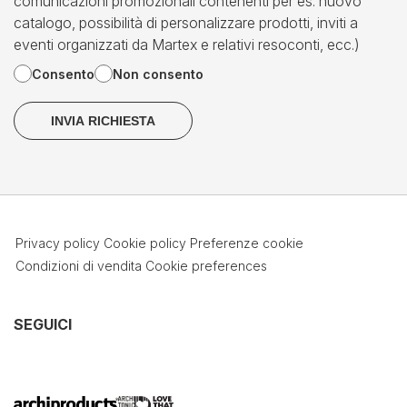
comunicazioni promozionali contenenti per es. nuovo
catalogo, possibilità di personalizzare prodotti, inviti a
eventi organizzati da Martex e relativi resoconti, ecc.)
Consento
Non consento
Privacy policy
Cookie policy
Preferenze cookie
Condizioni di vendita
Cookie preferences
SEGUICI