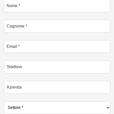
Nome *
Cognome *
Email *
Telefono
Azienda
Settore *