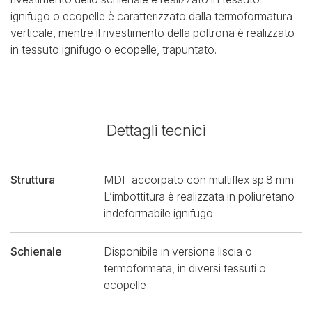
ignifugo o ecopelle è caratterizzato dalla termoformatura
verticale, mentre il rivestimento della poltrona è realizzato
in tessuto ignifugo o ecopelle, trapuntato.
Dettagli tecnici
Struttura
MDF accorpato con multiflex sp.8 mm.
L’imbottitura è realizzata in poliuretano
indeformabile ignifugo
Schienale
Disponibile in versione liscia o
termoformata, in diversi tessuti o
ecopelle