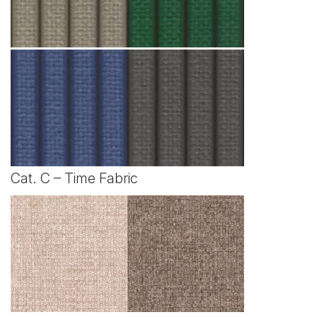
Cat. C – Time Fabric