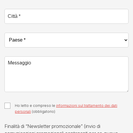
Città *
Paese *
Messaggio
Ho letto e compreso le
informazioni sul trattamento dei dati
personali
(obbligatorio)
Finalità di “Newsletter promozionale” (invio di