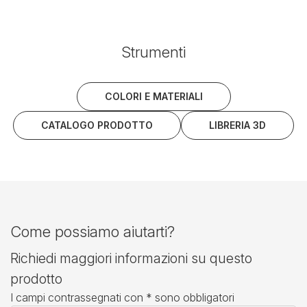
Strumenti
COLORI E MATERIALI
CATALOGO PRODOTTO
LIBRERIA 3D
Come possiamo aiutarti?
Richiedi maggiori informazioni su questo
prodotto
I campi contrassegnati con * sono obbligatori