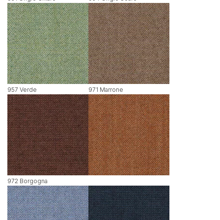
957 Verde
971 Marrone
972 Borgogna