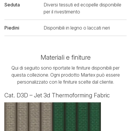
Seduta
Diversi tessuti ed ecopelle disponibile
per il rivestimento
Piedini
Disponibili in legno o laccati neri
Materiali e finiture
Qui di seguito sono riportate le finiture disponibili per
questa collezione. Ogni prodotto Martex può essere
personalizzato con le finiture scelte dal cliente.
Cat. D3D – Jet 3d Thermoforming Fabric