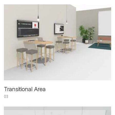
Transitional Area
03