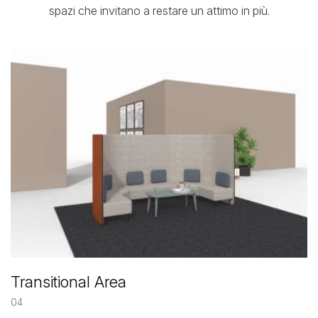
spazi che invitano a restare un attimo in più.
Transitional Area
04