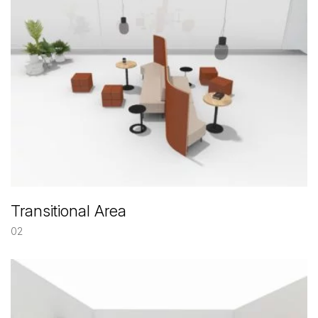
Transitional Area
02