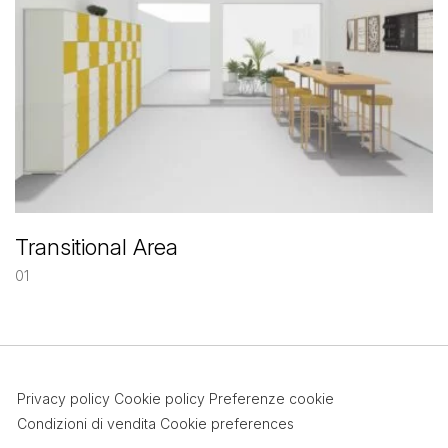
Transitional Area
01
Privacy policy
Cookie policy
Preferenze cookie
Condizioni di vendita
Cookie preferences