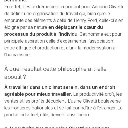
En effet, il est extrêmement important pour Adriano Olivetti
de définir une organisation du travail
qui, bien qu’elle
emprunte des éléments à celle de Henry Ford, celle-ci s’en
éloigne par sa nature
en
déplaçant le cœur du
processus du produit à l’individu
. Cet homme eut pour
principale
aspiration celle d’expérimenter l’association
entre éthique et production et d’unir la modernisation
à
l’humanisme.
À quel résultat cette philosophie a-t-elle
aboutit ?
À travailler dans un climat serein, dans un endroit
agréable pour mieux travailler.
La productivité croît, les
ventes et les profits décuplent. L’usine Olivetti bouleverse
les frontières
nationales et se fait connaître à l’étranger. Le
produit industriel, utile, devient aussi beau.