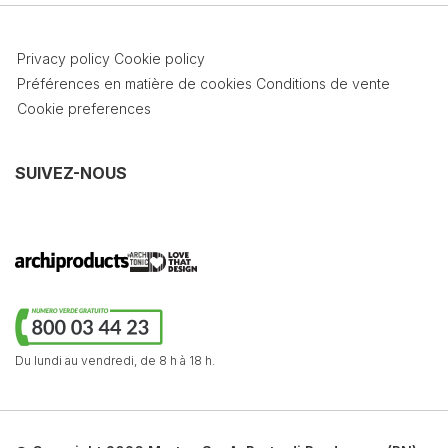
Privacy policy
Cookie policy
Préférences en matière de cookies
Conditions de vente
Cookie preferences
SUIVEZ-NOUS
Du lundi au vendredi,
de 8 h à 18 h.