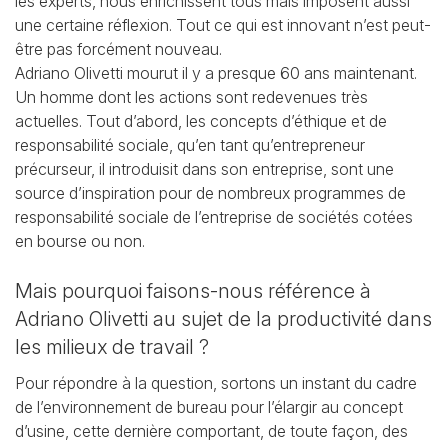
les experts, nous enrichissent tous mais imposent
aussi
une certaine réflexion. Tout ce qui est innovant n’est peut-
être pas forcément nouveau.
Adriano Olivetti mourut il y a presque 60 ans maintenant.
Un homme dont les actions sont
redevenues très
actuelles. Tout d’abord, les concepts d’éthique et de
responsabilité sociale, qu’en
tant qu’entrepreneur
précurseur, il introduisit dans son entreprise, sont une
source d’inspiration
pour de nombreux programmes de
responsabilité sociale de l’entreprise de sociétés cotées
en
bourse ou non.
Mais pourquoi faisons-nous référence à
Adriano Olivetti
au sujet de la productivité dans
les milieux de travail ?
Pour répondre à la question, sortons un instant du cadre
de l’environnement de bureau pour
l’élargir au concept
d’usine, cette dernière comportant, de toute façon, des