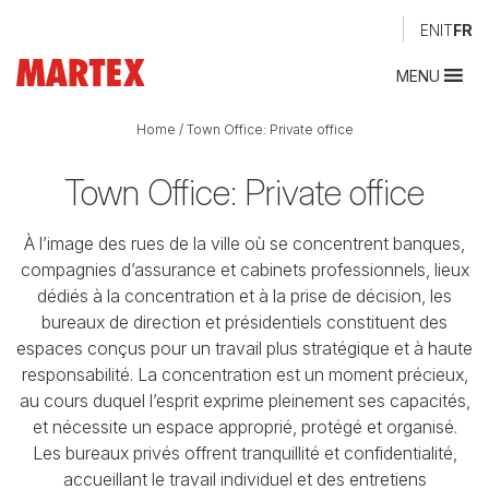
EN
IT
FR
MENU
Home
/
Town Office: Private office
Town Office: Private office
À l’image des rues de la ville où se concentrent banques,
compagnies d’assurance et cabinets professionnels, lieux
dédiés à la concentration et à la prise de décision, les
bureaux de direction et présidentiels constituent des
espaces conçus pour un travail plus stratégique et à haute
responsabilité. La concentration est un moment précieux,
au cours duquel l’esprit exprime pleinement ses capacités,
et nécessite un espace approprié, protégé et organisé.
Les bureaux privés offrent tranquillité et confidentialité,
accueillant le travail individuel et des entretiens