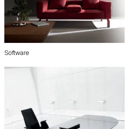
Software