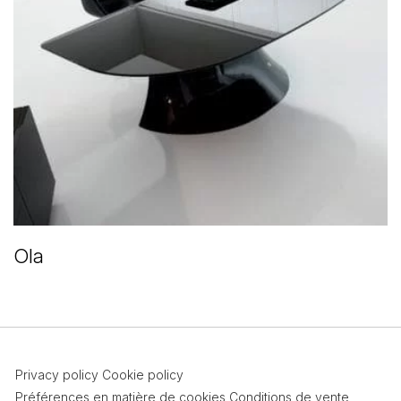
Ola
Privacy policy
Cookie policy
Préférences en matière de cookies
Conditions de vente