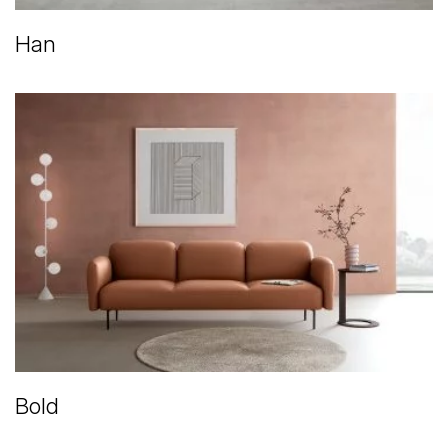
Han
Bold