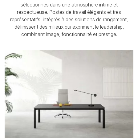
sélectionnés dans une atmosphère intime et
respectueuse. Postes de travail élégants et très
représentatifs, intégrés à des solutions de rangement,
définissent des milieux qui expriment le leadership,
combinant image, fonctionnalité et prestige.