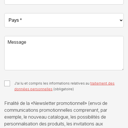
Pays *
Message
J'ai lu et compris les informations relatives au
traitement des
données personnelles
(obligatoire)
Finalité de la «Newsletter promotionnell» (envoi de
communications promotionnelles comprenant, par
exemple, le nouveau catalogue, les possibilités de
personnalisation des produits, les invitations aux