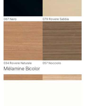
067 Nero
079 Rovere Sabbia
034 Rovere Naturale
057 Nocciolo
Mélamine Bicolor