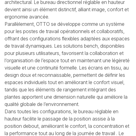
architectural. Le bureau directionnel réglable en hauteur
devient ainsi un élément distinctif, alliant image, confort et
ergonomie avancée.
Parallèlement, OTTO se développe comme un système
pour les postes de travail opérationnels et collaboratifs,
offrant des configurations flexibles adaptées aux espaces
de travail dynamiques. Les solutions bench, disponibles
pour plusieurs utilisateurs, favorisent la collaboration et
l’organisation de l’espace tout en maintenant une légèreté
visuelle et une continuité formelle. Les écrans en tissu, au
design doux et reconnaissable, permettent de définir les
espaces individuels tout en améliorant le confort visuel,
tandis que les éléments de rangement intégrant des
plantes apportent une dimension naturelle qui améliore la
qualité globale de l’environnement.
Dans toutes les configurations, le bureau réglable en
hauteur facilite le passage de la position assise à la
position debout, améliorant le confort, la concentration et
la performance tout au long de la journée de travail . Le