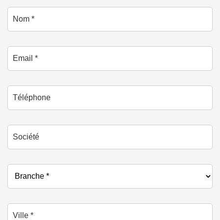
Nom *
Email *
Téléphone
Société
Branche *
Ville *