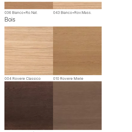
036 Bianco+Ro.Nat.
043 Bianco+Rov.Mass.
Bois
004 Rovere Classico
010 Rovere Miele