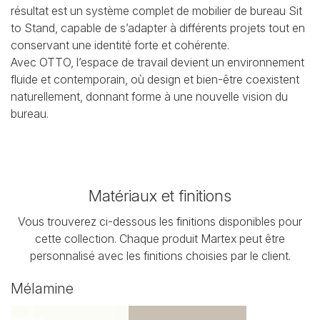
résultat est un système complet de mobilier de bureau Sit
to Stand, capable de s’adapter à différents projets tout en
conservant une identité forte et cohérente.
Avec OTTO, l’espace de travail devient un environnement
fluide et contemporain, où design et bien-être coexistent
naturellement, donnant forme à une nouvelle vision du
bureau.
Matériaux et finitions
Vous trouverez ci-dessous les finitions disponibles pour
cette collection. Chaque produit Martex peut être
personnalisé avec les finitions choisies par le client.
Mélamine