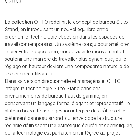
La collection OTTO redéfinit le concept de bureau Sit to
Stand, en introduisant un nouvel équilibre entre
ergonomie, technologie et design dans les espaces de
travail contemporains. Un système conçu pour améliorer
le bien-être au quotidien, encourager le mouvement et
soutenir une manière de travailler plus dynamique, où le
réglage en hauteur devient une composante naturelle de
l’expérience utilisateur.
Dans sa version directionnelle et managériale, OTTO
intègre la technologie Sit to Stand dans des
environnements de bureau haut de gamme, en
conservant un langage formel élégant et représentatif. Le
plateau biseauté avec gestion intégrée des câbles et le
piètement panneau arrondi qui enveloppe la structure
réglable définissent une esthétique épurée et sophistiquée,
où la technologie est parfaitement intégrée au projet