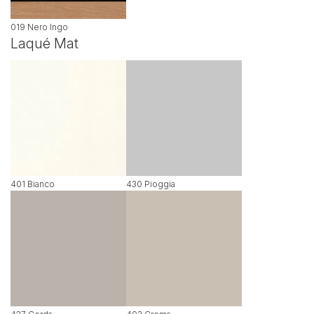
019 Nero Ingo
Laqué Mat
401 Bianco
430 Pioggia