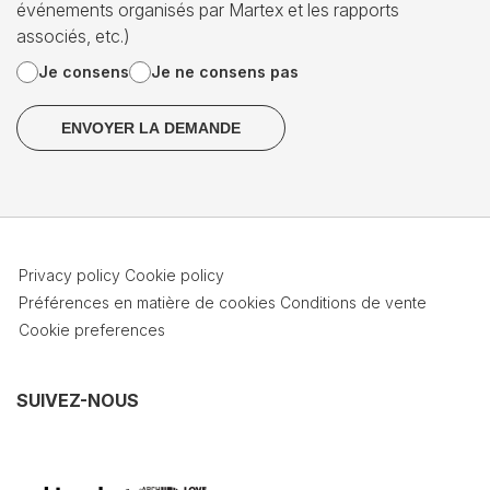
événements organisés par Martex et les rapports
associés, etc.)
Je consens
Je ne consens pas
Privacy policy
Cookie policy
Préférences en matière de cookies
Conditions de vente
Cookie preferences
SUIVEZ-NOUS