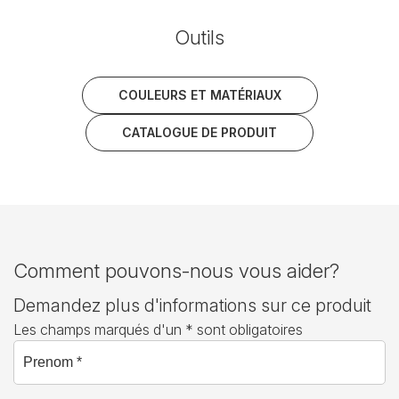
Outils
COULEURS ET MATÉRIAUX
CATALOGUE DE PRODUIT
Comment pouvons-nous vous aider?
Demandez plus d'informations sur ce produit
Les champs marqués d'un * sont obligatoires
Prenom *