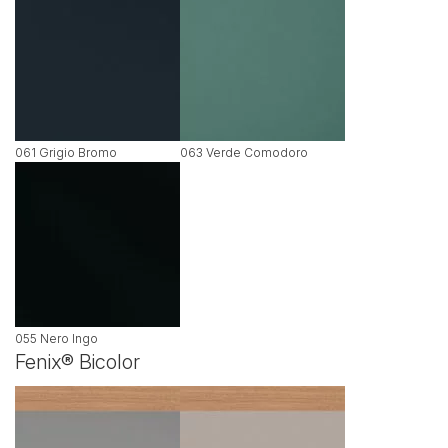
061 Grigio Bromo
063 Verde Comodoro
055 Nero Ingo
Fenix® Bicolor