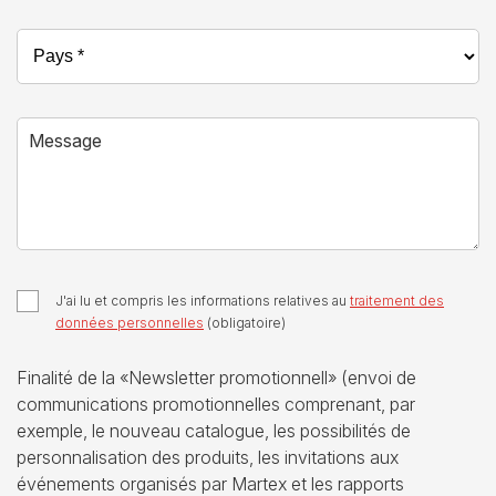
Pays *
Message
J'ai lu et compris les informations relatives au
traitement des
données personnelles
(obligatoire)
Finalité de la «Newsletter promotionnell» (envoi de
communications promotionnelles comprenant, par
exemple, le nouveau catalogue, les possibilités de
personnalisation des produits, les invitations aux
événements organisés par Martex et les rapports