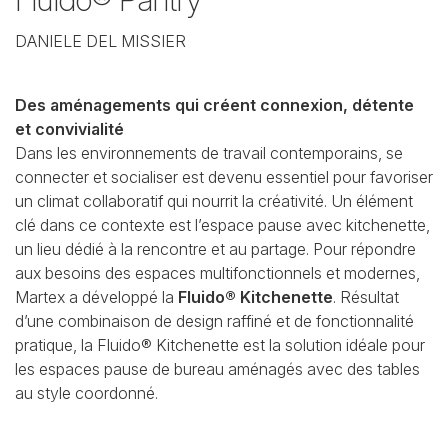
DANIELE DEL MISSIER
Des aménagements qui créent connexion, détente
et convivialité
Dans les environnements de travail contemporains, se
connecter et socialiser est devenu essentiel pour favoriser
un climat collaboratif qui nourrit la créativité. Un élément
clé dans ce contexte est l’espace pause avec kitchenette,
un lieu dédié à la rencontre et au partage. Pour répondre
aux besoins des espaces multifonctionnels et modernes,
Martex a développé la
Fluido® Kitchenette
. Résultat
d’une combinaison de design raffiné et de fonctionnalité
pratique, la Fluido® Kitchenette est la solution idéale pour
les espaces pause de bureau aménagés avec des tables
au style coordonné.