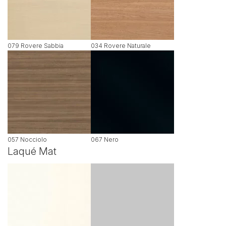
079 Rovere Sabbia
034 Rovere Naturale
057 Nocciolo
067 Nero
Laqué Mat