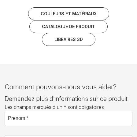
COULEURS ET MATÉRIAUX
CATALOGUE DE PRODUIT
LIBRAIRES 3D
Comment pouvons-nous vous aider?
Demandez plus d'informations sur ce produit
Les champs marqués d'un * sont obligatoires
Prenom *