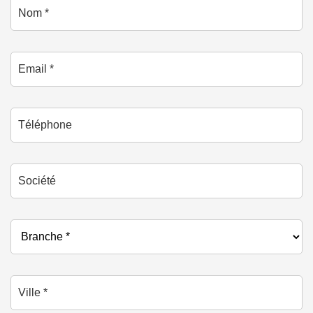
Nom *
Email *
Téléphone
Société
Branche *
Ville *