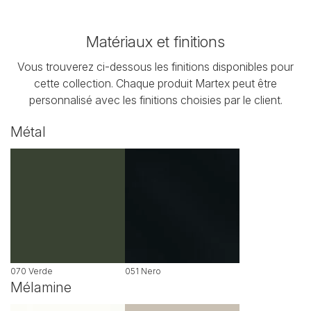
Matériaux et finitions
Vous trouverez ci-dessous les finitions disponibles pour
cette collection. Chaque produit Martex peut être
personnalisé avec les finitions choisies par le client.
Métal
070 Verde
051 Nero
Mélamine