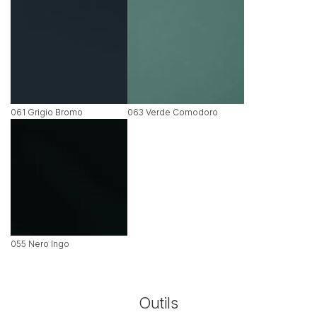
061 Grigio Bromo
063 Verde Comodoro
055 Nero Ingo
Outils