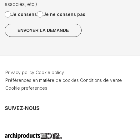
associés, etc.)
Je consens
Je ne consens pas
Privacy policy
Cookie policy
Préférences en matière de cookies
Conditions de vente
Cookie preferences
SUIVEZ-NOUS