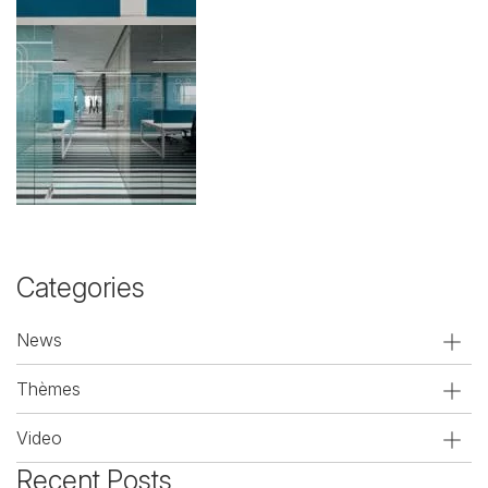
Categories
News
Thèmes
Video
Recent Posts