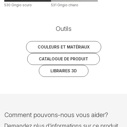
530 Grigio scuro
531 Grigio chiaro
Outils
COULEURS ET MATÉRIAUX
CATALOGUE DE PRODUIT
LIBRAIRES 3D
Comment pouvons-nous vous aider?
Demandez plus d'informations sur ce produit