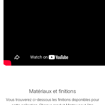
Matériaux et finitions
Vous trouverez ci-dessous les finitions disponibles pour