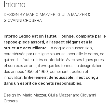
Intorno
DESIGN BY MARIO MAZZER, GIULIA MAZZER &
GIOVANNI CROSERA
Intorno Legno est un fauteuil lounge, complété par le
repose-pieds assorti, à l’aspect élégant et à la
structure accueillante.
La coque en suspension,
caractérisée par une ligne sinueuse, accueille le corps, ce
qui rend le fauteuil très confortable. Avec ses lignes pures
et son bois arrondi, il évoque les formes du design italien
des années 1950 et 1960, combinant tradition et
innovation.
Entièrement déhoussable, il est conçu
dans un esprit de déchets responsables.
Design by Mario Mazzer, Giulia Mazzer and Giovanni
Crosera.