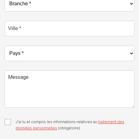
Ville *
Pays *
Message
J'ai lu et compris les informations relatives au
traitement des
données personnelles
(obligatoire)