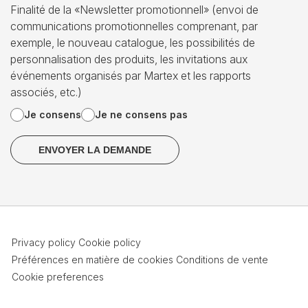
Finalité de la «Newsletter promotionnell» (envoi de
communications promotionnelles comprenant, par
exemple, le nouveau catalogue, les possibilités de
personnalisation des produits, les invitations aux
événements organisés par Martex et les rapports
associés, etc.)
Je consens
Je ne consens pas
Privacy policy
Cookie policy
Préférences en matière de cookies
Conditions de vente
Cookie preferences