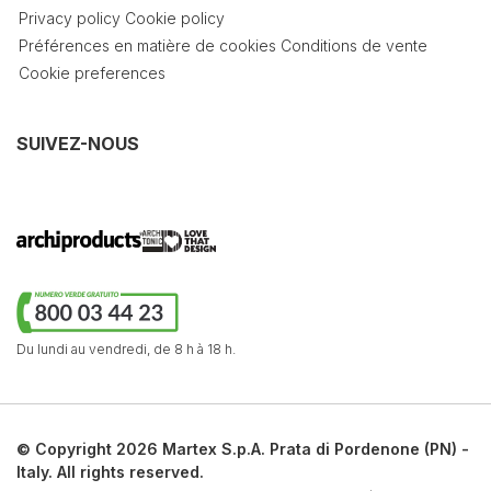
Privacy policy
Cookie policy
Préférences en matière de cookies
Conditions de vente
Cookie preferences
SUIVEZ-NOUS
Du lundi au vendredi,
de 8 h à 18 h.
© Copyright 2026 Martex S.p.A. Prata di Pordenone (PN) -
Italy. All rights reserved.